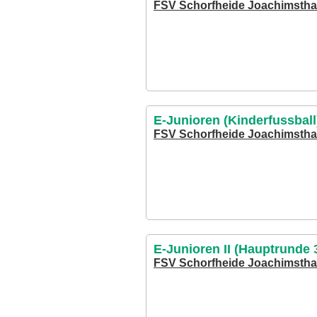
FSV Schorfheide Joachimstha
E-Junioren (Kinderfussball
FSV Schorfheide Joachimstha
E-Junioren II (Hauptrunde 3
FSV Schorfheide Joachimsthal