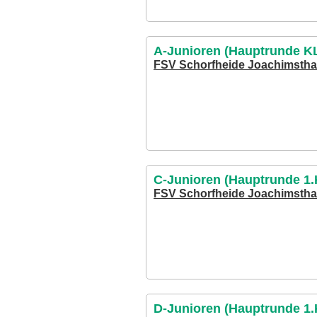
A-Junioren (Hauptrunde KL
FSV Schorfheide Joachimstha
C-Junioren (Hauptrunde 1
FSV Schorfheide Joachimstha
D-Junioren (Hauptrunde 1.K