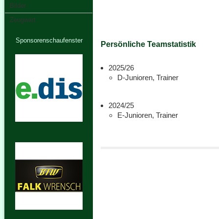
Bilder
Zeugwart
Sponsorenschaufenster
Persönliche Teamstatistik
2025/26
D-Junioren, Trainer
2024/25
E-Junioren, Trainer