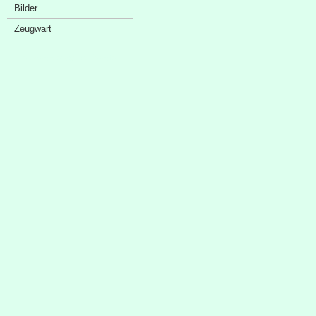
Bilder
Zeugwart
Sponsorenschaufenster