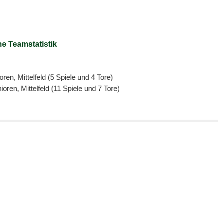
e Teamstatistik
ren, Mittelfeld (5 Spiele und 4 Tore)
oren, Mittelfeld (11 Spiele und 7 Tore)