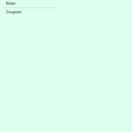
Bilder
Zeugwart
Sponsorenschaufenster