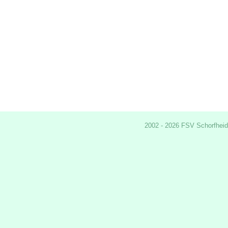
2002 - 2026 FSV Schorfheid