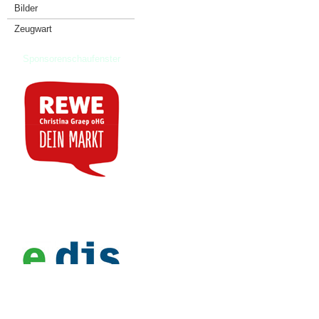
Bilder
Zeugwart
Sponsorenschaufenster