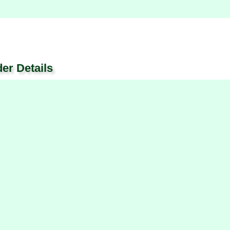
der Details