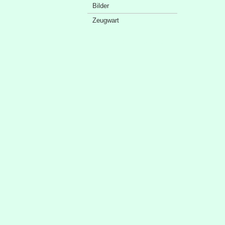
Bilder
Zeugwart
Sponsorenschaufenster