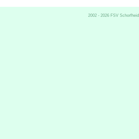
2002 - 2026 FSV Schorfheid