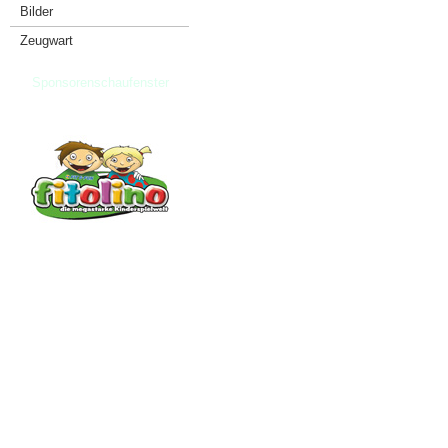
Bilder
Zeugwart
Sponsorenschaufenster